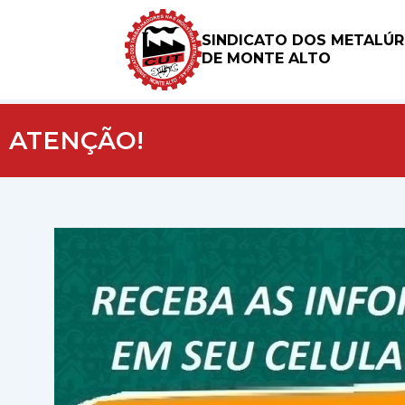
SINDICATO DOS METALÚ
DE MONTE ALTO
ATENÇÃO!